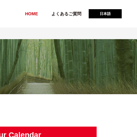
HOME
よくあるご質問
日本語
ur Calendar