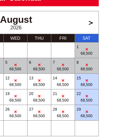
August
＞
2026
WED
THU
FRI
SAT
1
68,500
5
6
7
8
68,500
68,500
68,500
68,500
12
13
14
15
68,500
68,500
68,500
68,500
伏見稲荷大社
19
20
21
22
68,500
68,500
68,500
68,500
26
27
28
29
68,500
68,500
68,500
68,500