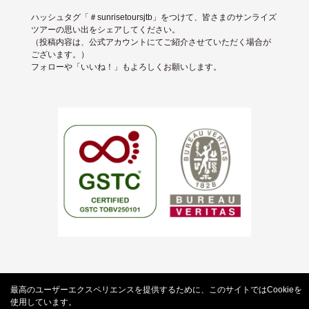
ハッシュタグ「＃sunrisetoursjtb」をつけて、皆さまのサンライズ
ツアーの思い出をシェアしてください。
（投稿内容は、公式アカウントにてご紹介させていただく場合が
ございます。）
フォローや「いいね！」もよろしくお願いします。
About us
Terms of use
Privacy Policy
最高のユーザーエクスペリエンスを提供するために、このサイトではCookieを
標識・約款
使用しています。