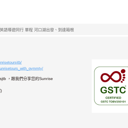
 英語導遊同行 單程 河口湖出發、到達箱根
risetoursjtb/
sunrisetours_with_gymmty/
sjtb ，跟我們分享您的Sunrise
)