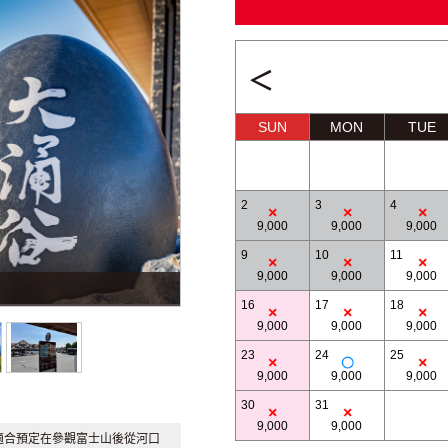
＜
SUN
MON
TUE
2
3
4
9,000
9,000
9,000
9
10
11
9,000
9,000
9,000
Owakudani
16
17
18
9,000
9,000
9,000
23
24
25
9,000
9,000
9,000
30
31
9,000
9,000
適合預定在參觀富士山後從河口