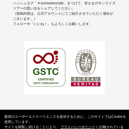
ハッシュタグ「＃sunrisetoursjtb」をつけて、皆さまのサンライズ
ツアーの思い出をシェアしてください。
（投稿内容は、公式アカウントにてご紹介させていただく場合が
ございます。）
フォローや「いいね！」もよろしくお願いします。
About us
Terms of use
Privacy Policy
最高のユーザーエクスペリエンスを提供するために、このサイトではCookieを
標識・約款
使用しています。
サイトを閲覧し続けることにより、
プライバシーポリシー
に記載されている