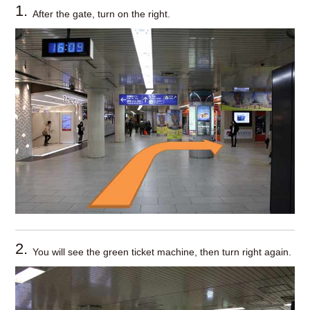
1.
After the gate, turn on the right.
2.
You will see the green ticket machine, then turn right again.