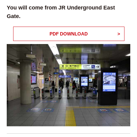
You will come from JR Underground East
Gate.
PDF DOWNLOAD