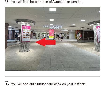
6.
You will find the entrance of Avanti, then turn left.
7.
You will see our Sunrise tour desk on your left side.