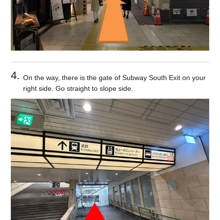
4.
On the way, there is the gate of Subway South Exit on your
right side. Go straight to slope side.